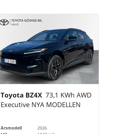
Toyota BZ4X
73,1 KWh AWD
Executive NYA MODELLEN
Årsmodell
2026