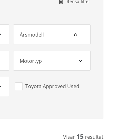
Rensa filter
Årsmodell
Motortyp
Toyota Approved Used
15
Visar
resultat