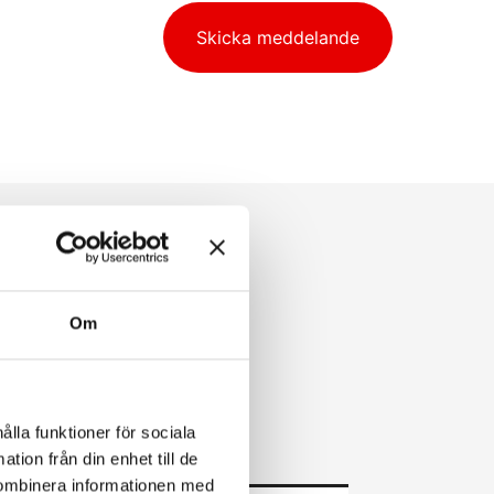
Skicka meddelande
Om
ålla funktioner för sociala
tion från din enhet till de
kombinera informationen med