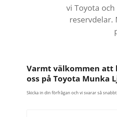
vi Toyota och
reservdelar.
Varmt välkommen att 
oss på Toyota Munka 
Skicka in din förfrågan och vi svarar så snabbt 