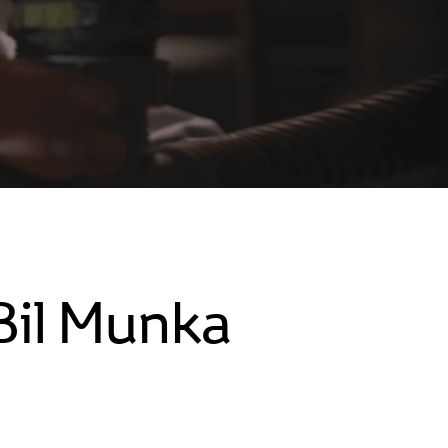
Bil Munka