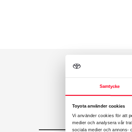
Samtycke
Toyota använder cookies
Vi använder cookies för att p
medier och analysera vår traf
sociala medier och annons- 