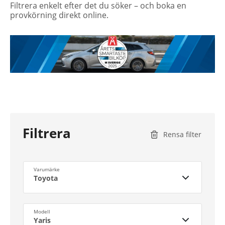
Filtrera enkelt efter det du söker – och boka en
provkörning direkt online.
Filtrera
Rensa filter
Varumärke
Toyota
Modell
Yaris