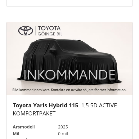
Toyota Yaris Hybrid 115
1,5 5D ACTIVE
KOMFORTPAKET
Årsmodell
2025
Mil
0 mil