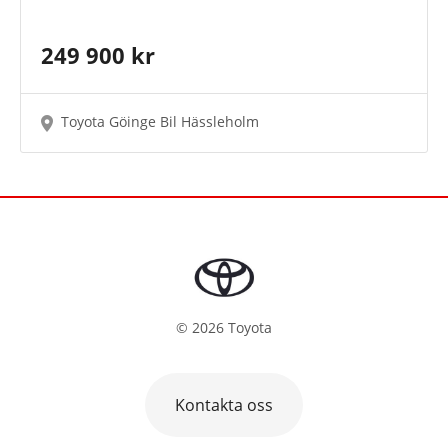
249 900 kr
Toyota Göinge Bil Hässleholm
©
2026
Toyota
Kontakta oss