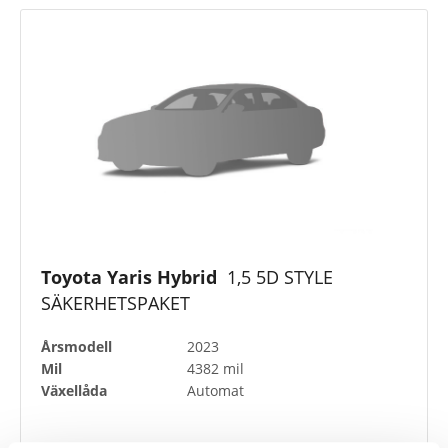
Toyota Yaris Hybrid
1,5 5D STYLE
SÄKERHETSPAKET
Årsmodell
2023
Mil
4382 mil
Växellåda
Automat