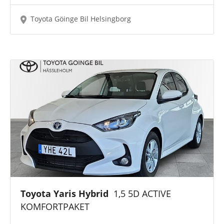
Toyota Göinge Bil Helsingborg
Toyota Yaris Hybrid
1,5 5D ACTIVE
KOMFORTPAKET