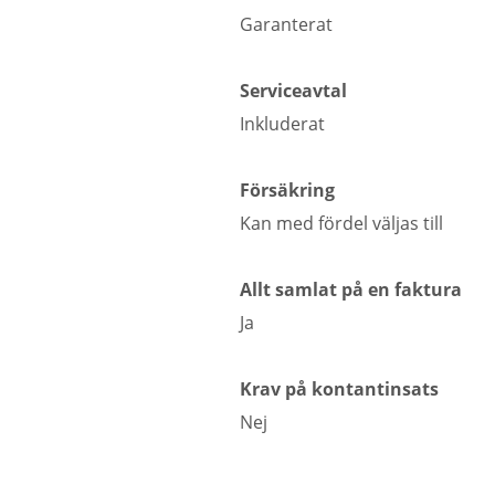
Garanterat
Serviceavtal
Inkluderat
Försäkring
Kan med fördel väljas till
Allt samlat på en faktura
Ja
Krav på kontantinsats
Nej