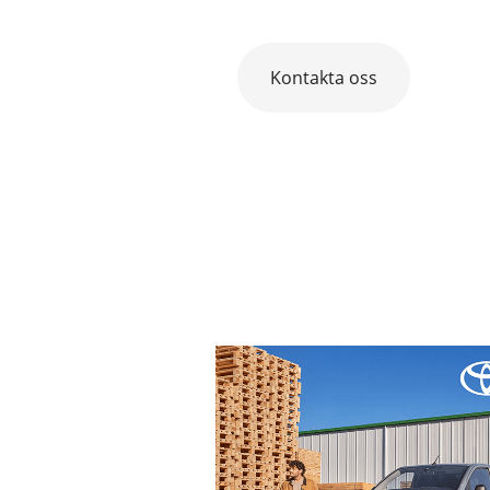
Kontakta oss