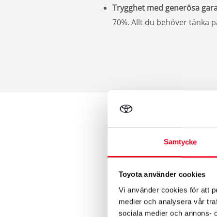
Trygghet med generösa gara
70%. Allt du behöver tänka p
Samtycke
Toyota använder cookies
Vi använder cookies för att p
medier och analysera vår traf
sociala medier och annons- 