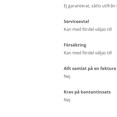
Ej garanterat, sätts utifr
Serviceavtal
Kan med fördel väljas till
Försäkring
Kan med fördel väljas till
Allt samlat på en faktura
Nej
Krav på kontantinsats
Nej