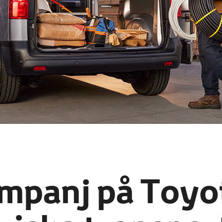
mpanj på Toyo