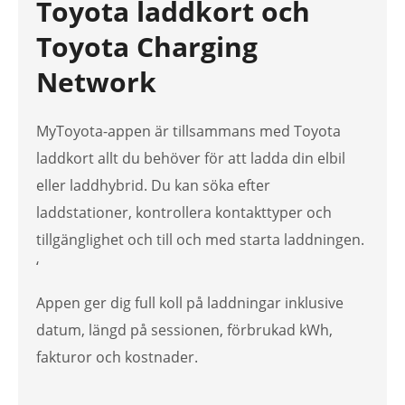
Toyota laddkort och
Toyota Charging
Network
MyToyota-appen är tillsammans med Toyota
laddkort allt du behöver för att ladda din elbil
eller laddhybrid. Du kan söka efter
laddstationer, kontrollera kontakttyper och
tillgänglighet och till och med starta laddningen.
‘
Appen ger dig full koll på laddningar inklusive
datum, längd på sessionen, förbrukad kWh,
fakturor och kostnader.