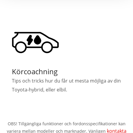
Körcoachning
Tips och tricks hur du får ut mesta möjliga av din
Toyota-hybrid, eller elbil.
OBS! Tillgängliga funktioner och fordonsspecifikationer kan
kontakta
variera mellan modeller och marknader. Vänligen