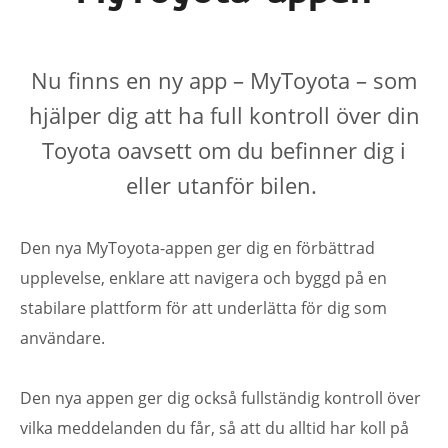
Nu finns en ny app – MyToyota – som
hjälper dig att ha full kontroll över din
Toyota oavsett om du befinner dig i
eller utanför bilen.
Den nya MyToyota-appen ger dig en förbättrad
upplevelse, enklare att navigera och byggd på en
stabilare plattform för att underlätta för dig som
användare.
Den nya appen ger dig också fullständig kontroll över
vilka meddelanden du får, så att du alltid har koll på