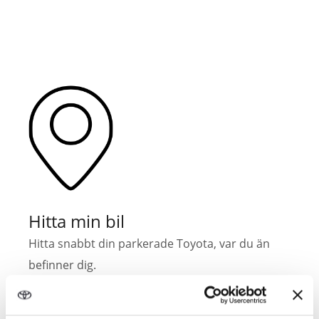
Hitta min bil
Hitta snabbt din parkerade Toyota, var du än
befinner dig.