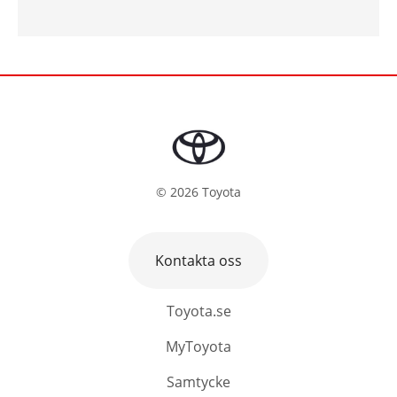
©
2026
Toyota
Kontakta oss
Toyota.se
MyToyota
Samtycke