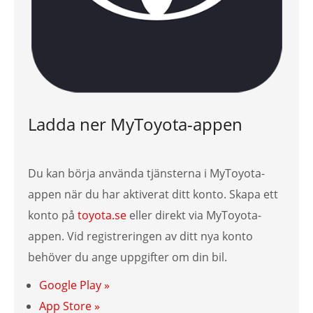
Ladda ner MyToyota-appen
Du kan börja använda tjänsterna i MyToyota-
appen när du har aktiverat ditt konto. Skapa ett
konto på
toyota.se
eller direkt via MyToyota-
appen. Vid registreringen av ditt nya konto
behöver du ange uppgifter om din bil.
Google Play »
App Store »