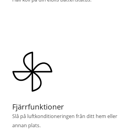
Fjärrfunktioner
Slå på luftkonditioneringen från ditt hem eller
annan plats.