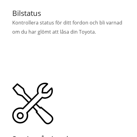
Bilstatus
Kontrollera status för ditt fordon och bli varnad
om du har glömt att låsa din Toyota.