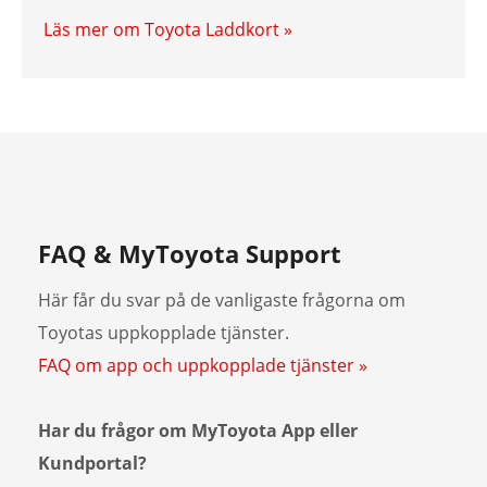
Läs mer om Toyota Laddkort »
FAQ & MyToyota Support
Här får du svar på de vanligaste frågorna om
Toyotas uppkopplade tjänster.
FAQ om app och uppkopplade tjänster »
Har du frågor om MyToyota App eller
Kundportal?