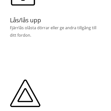
Lås/lås upp
Fjärrlås olåsta dörrar eller ge andra tillgång till
ditt fordon.