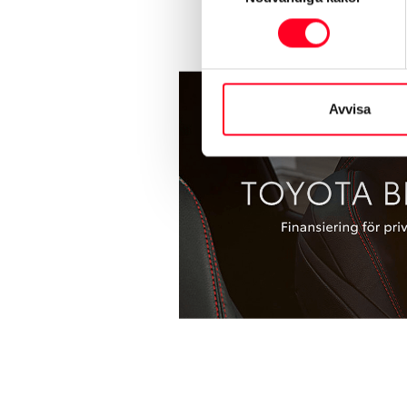
Avvisa