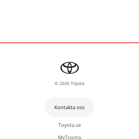
©
2026
Toyota
Kontakta oss
Toyota.se
MyToyota