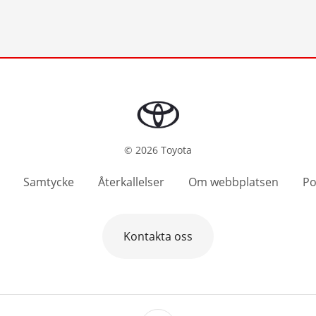
©
2026
Toyota
Samtycke
Återkallelser
Om webbplatsen
Po
Kontakta oss