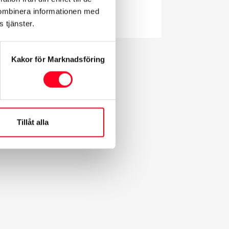
kombinera informationen med
 tjänster.
Kakor för Marknadsföring
Tillåt alla