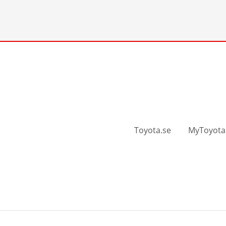
Toyota.se
MyToyota