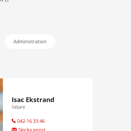
Administration
Isac Ekstrand
Säljare
042-16 33 46
Skicka epost