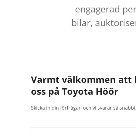
engagerad per
bilar, auktoris
Varmt välkommen att 
oss på Toyota Höör
Skicka in din förfrågan och vi svarar så snabbt 