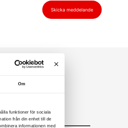
Skicka meddelande
Om
ålla funktioner för sociala
tion från din enhet till de
kombinera informationen med