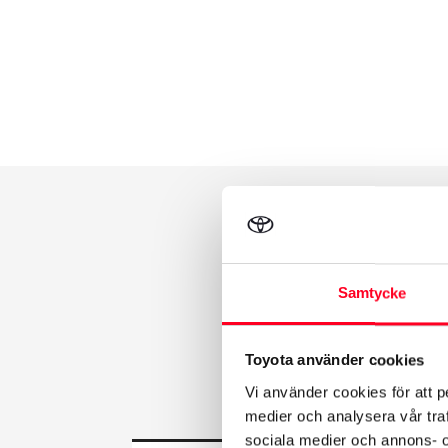
Samtycke
Toyota använder cookies
Vi använder cookies för att p
medier och analysera vår traf
sociala medier och annons- 