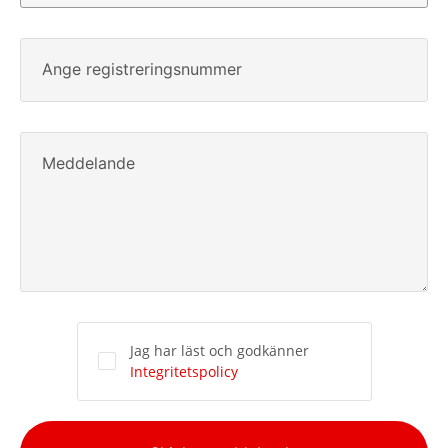
Ange registreringsnummer
Meddelande
Jag har läst och godkänner
Integritetspolicy
Alternative: