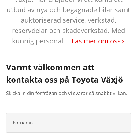
utbud av nya och begagnade bilar samt
auktoriserad service, verkstad,
reservdelar och skadeverkstad. Med
kunnig personal ...
Läs mer om oss
Varmt välkommen att
kontakta oss på Toyota Växjö
Skicka in din förfrågan och vi svarar så snabbt vi kan.
Förnamn