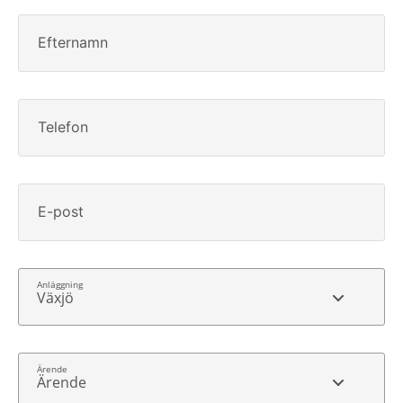
Efternamn
Telefon
E-post
Växjö
Ärende