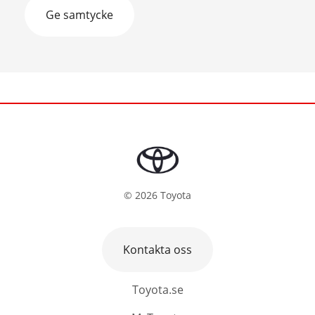
Ge samtycke
©
2026
Toyota
Kontakta oss
Toyota.se