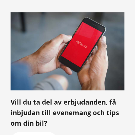
Vill du ta del av erbjudanden, få
inbjudan till evenemang och tips
om din bil?