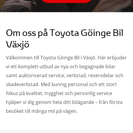
Om oss på Toyota Göinge Bil
Växjö
Välkommen till Toyota Göinge Bil i Växjö. Här erbjuder
vi ett komplett utbud av nya och begagnade bilar
samt auktoriserad service, verkstad, reservdelar och
skadeverkstad. Med kunnig personal och ett stort
fokus på kvalitet, trygghet och personlig service
hjälper vi dig genom hela ditt bilägande – från första
besöket till många mil på vägen.