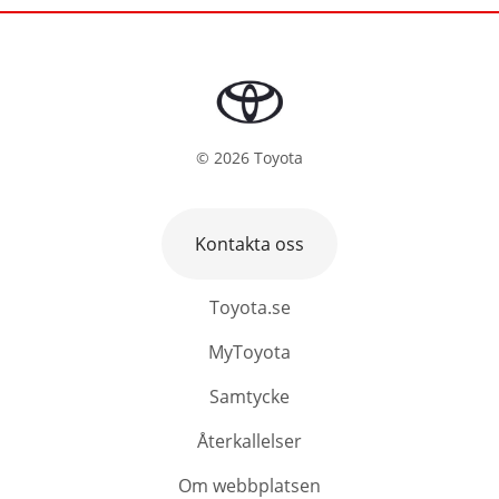
©
2026
Toyota
Kontakta oss
Toyota.se
MyToyota
Samtycke
Återkallelser
Om webbplatsen